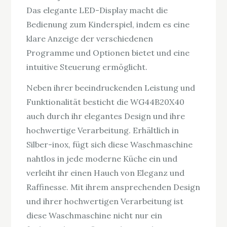
Das elegante LED-Display macht die
Bedienung zum Kinderspiel, indem es eine
klare Anzeige der verschiedenen
Programme und Optionen bietet und eine
intuitive Steuerung ermöglicht.
Neben ihrer beeindruckenden Leistung und
Funktionalität besticht die WG44B20X40
auch durch ihr elegantes Design und ihre
hochwertige Verarbeitung. Erhältlich in
Silber-inox, fügt sich diese Waschmaschine
nahtlos in jede moderne Küche ein und
verleiht ihr einen Hauch von Eleganz und
Raffinesse. Mit ihrem ansprechenden Design
und ihrer hochwertigen Verarbeitung ist
diese Waschmaschine nicht nur ein