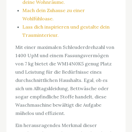
deine Wohnräume.
Mach dein Zuhause zu einer
Wohlfühloase.
Lass dich inspirieren und gestalte dein
Trauminterieur.
Mit einer maximalen Schleuderdrehzahl von
1400 UpM und einem Fassungsvermögen
von 7 kg bietet die WM14N0K5 genug Platz
und Leistung für die Bedürfnisse eines
durchschnittlichen Haushalts. Egal, ob es
sich um Alltagskleidung, Bettwäsche oder
sogar empfindliche Stoffe handelt, diese
Waschmaschine bewältigt die Aufgabe
mühelos und effizient.
Ein herausragendes Merkmal dieser