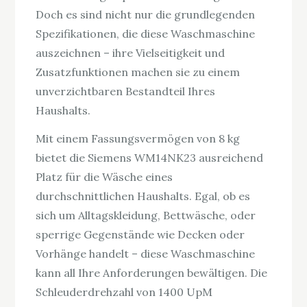
Doch es sind nicht nur die grundlegenden
Spezifikationen, die diese Waschmaschine
auszeichnen – ihre Vielseitigkeit und
Zusatzfunktionen machen sie zu einem
unverzichtbaren Bestandteil Ihres
Haushalts.
Mit einem Fassungsvermögen von 8 kg
bietet die Siemens WM14NK23 ausreichend
Platz für die Wäsche eines
durchschnittlichen Haushalts. Egal, ob es
sich um Alltagskleidung, Bettwäsche, oder
sperrige Gegenstände wie Decken oder
Vorhänge handelt – diese Waschmaschine
kann all Ihre Anforderungen bewältigen. Die
Schleuderdrehzahl von 1400 UpM