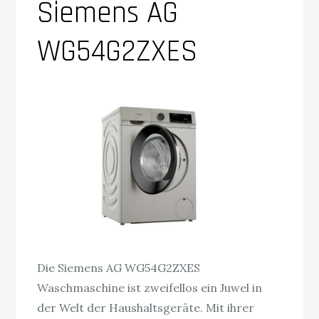
Siemens AG
WG54G2ZXES
Die Siemens AG WG54G2ZXES
Waschmaschine ist zweifellos ein Juwel in
der Welt der Haushaltsgeräte. Mit ihrer