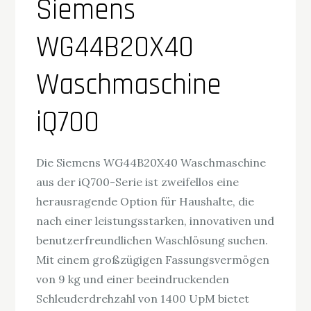
Siemens
WG44B20X40
Waschmaschine
iQ700
Die Siemens WG44B20X40 Waschmaschine
aus der iQ700-Serie ist zweifellos eine
herausragende Option für Haushalte, die
nach einer leistungsstarken, innovativen und
benutzerfreundlichen Waschlösung suchen.
Mit einem großzügigen Fassungsvermögen
von 9 kg und einer beeindruckenden
Schleuderdrehzahl von 1400 UpM bietet