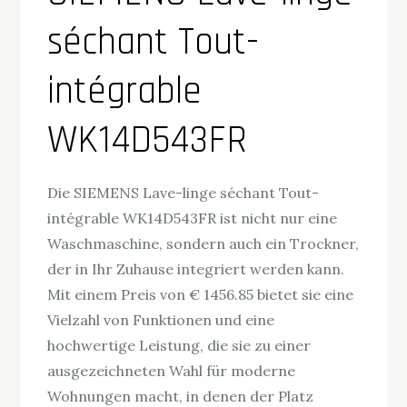
séchant Tout-
intégrable
WK14D543FR
Die SIEMENS Lave-linge séchant Tout-
intégrable WK14D543FR ist nicht nur eine
Waschmaschine, sondern auch ein Trockner,
der in Ihr Zuhause integriert werden kann.
Mit einem Preis von € 1456.85 bietet sie eine
Vielzahl von Funktionen und eine
hochwertige Leistung, die sie zu einer
ausgezeichneten Wahl für moderne
Wohnungen macht, in denen der Platz