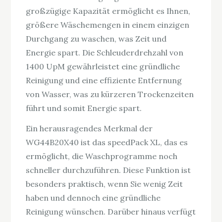
großzügige Kapazität ermöglicht es Ihnen,
größere Wäschemengen in einem einzigen
Durchgang zu waschen, was Zeit und
Energie spart. Die Schleuderdrehzahl von
1400 UpM gewährleistet eine gründliche
Reinigung und eine effiziente Entfernung
von Wasser, was zu kürzeren Trockenzeiten
führt und somit Energie spart.
Ein herausragendes Merkmal der
WG44B20X40 ist das speedPack XL, das es
ermöglicht, die Waschprogramme noch
schneller durchzuführen. Diese Funktion ist
besonders praktisch, wenn Sie wenig Zeit
haben und dennoch eine gründliche
Reinigung wünschen. Darüber hinaus verfügt