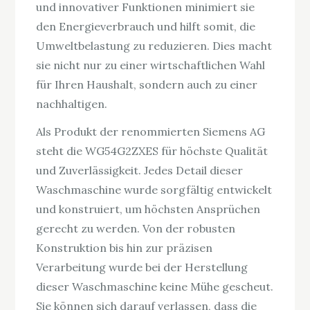
und innovativer Funktionen minimiert sie
den Energieverbrauch und hilft somit, die
Umweltbelastung zu reduzieren. Dies macht
sie nicht nur zu einer wirtschaftlichen Wahl
für Ihren Haushalt, sondern auch zu einer
nachhaltigen.
Als Produkt der renommierten Siemens AG
steht die WG54G2ZXES für höchste Qualität
und Zuverlässigkeit. Jedes Detail dieser
Waschmaschine wurde sorgfältig entwickelt
und konstruiert, um höchsten Ansprüchen
gerecht zu werden. Von der robusten
Konstruktion bis hin zur präzisen
Verarbeitung wurde bei der Herstellung
dieser Waschmaschine keine Mühe gescheut.
Sie können sich darauf verlassen, dass die