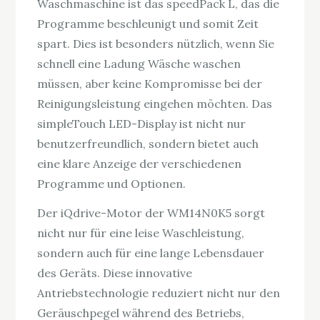
Waschmaschine ist das speedPack L, das die
Programme beschleunigt und somit Zeit
spart. Dies ist besonders nützlich, wenn Sie
schnell eine Ladung Wäsche waschen
müssen, aber keine Kompromisse bei der
Reinigungsleistung eingehen möchten. Das
simpleTouch LED-Display ist nicht nur
benutzerfreundlich, sondern bietet auch
eine klare Anzeige der verschiedenen
Programme und Optionen.
Der iQdrive-Motor der WM14N0K5 sorgt
nicht nur für eine leise Waschleistung,
sondern auch für eine lange Lebensdauer
des Geräts. Diese innovative
Antriebstechnologie reduziert nicht nur den
Geräuschpegel während des Betriebs,