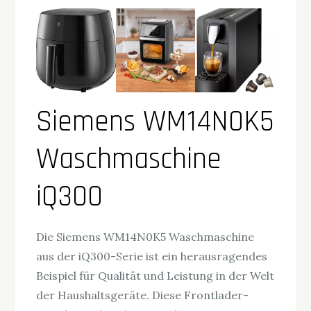
Siemens WM14N0K5
Waschmaschine
iQ300
Die Siemens WM14N0K5 Waschmaschine
aus der iQ300-Serie ist ein herausragendes
Beispiel für Qualität und Leistung in der Welt
der Haushaltsgeräte. Diese Frontlader-