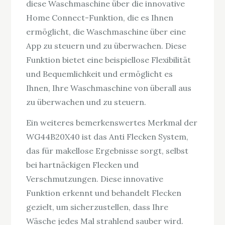
diese Waschmaschine über die innovative
Home Connect-Funktion, die es Ihnen
ermöglicht, die Waschmaschine über eine
App zu steuern und zu überwachen. Diese
Funktion bietet eine beispiellose Flexibilität
und Bequemlichkeit und ermöglicht es
Ihnen, Ihre Waschmaschine von überall aus
zu überwachen und zu steuern.
Ein weiteres bemerkenswertes Merkmal der
WG44B20X40 ist das Anti Flecken System,
das für makellose Ergebnisse sorgt, selbst
bei hartnäckigen Flecken und
Verschmutzungen. Diese innovative
Funktion erkennt und behandelt Flecken
gezielt, um sicherzustellen, dass Ihre
Wäsche jedes Mal strahlend sauber wird.