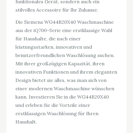
funktionales Gerät, sondern auch ein
stilvolles Accessoire für Ihr Zuhause.
Die Siemens WG44B20X40 Waschmaschine
aus der iQ700-Serie eine erstklassige Wahl
für Haushalte, die nach einer
leistungsstarken, innovativen und
benutzerfreundlichen Waschlösung suchen.
Mit ihrer großzügigen Kapazität, ihren
innovativen Funktionen und ihrem eleganten
Design bietet sie alles, was man sich von
einer modernen Waschmaschine wünschen
kann. Investieren Sie in die WG44B20X40
und erleben Sie die Vorteile einer
erstklassigen Waschlösung für Ihren
Haushalt.