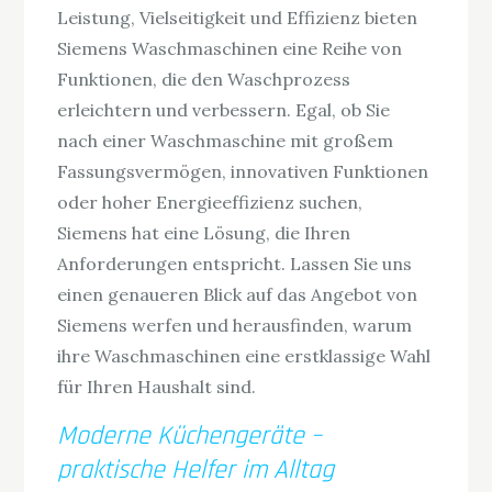
Leistung, Vielseitigkeit und Effizienz bieten
Siemens Waschmaschinen eine Reihe von
Funktionen, die den Waschprozess
erleichtern und verbessern. Egal, ob Sie
nach einer Waschmaschine mit großem
Fassungsvermögen, innovativen Funktionen
oder hoher Energieeffizienz suchen,
Siemens hat eine Lösung, die Ihren
Anforderungen entspricht. Lassen Sie uns
einen genaueren Blick auf das Angebot von
Siemens werfen und herausfinden, warum
ihre Waschmaschinen eine erstklassige Wahl
für Ihren Haushalt sind.
Moderne Küchengeräte –
praktische Helfer im Alltag