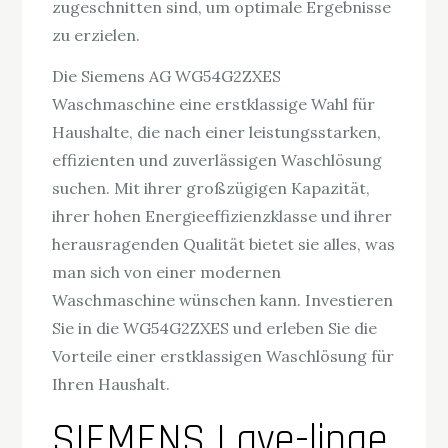
zugeschnitten sind, um optimale Ergebnisse
zu erzielen.
Die Siemens AG WG54G2ZXES
Waschmaschine eine erstklassige Wahl für
Haushalte, die nach einer leistungsstarken,
effizienten und zuverlässigen Waschlösung
suchen. Mit ihrer großzügigen Kapazität,
ihrer hohen Energieeffizienzklasse und ihrer
herausragenden Qualität bietet sie alles, was
man sich von einer modernen
Waschmaschine wünschen kann. Investieren
Sie in die WG54G2ZXES und erleben Sie die
Vorteile einer erstklassigen Waschlösung für
Ihren Haushalt.
SIEMENS Lave-linge