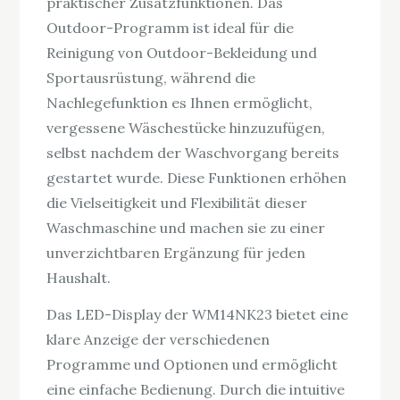
praktischer Zusatzfunktionen. Das
Outdoor-Programm ist ideal für die
Reinigung von Outdoor-Bekleidung und
Sportausrüstung, während die
Nachlegefunktion es Ihnen ermöglicht,
vergessene Wäschestücke hinzuzufügen,
selbst nachdem der Waschvorgang bereits
gestartet wurde. Diese Funktionen erhöhen
die Vielseitigkeit und Flexibilität dieser
Waschmaschine und machen sie zu einer
unverzichtbaren Ergänzung für jeden
Haushalt.
Das LED-Display der WM14NK23 bietet eine
klare Anzeige der verschiedenen
Programme und Optionen und ermöglicht
eine einfache Bedienung. Durch die intuitive