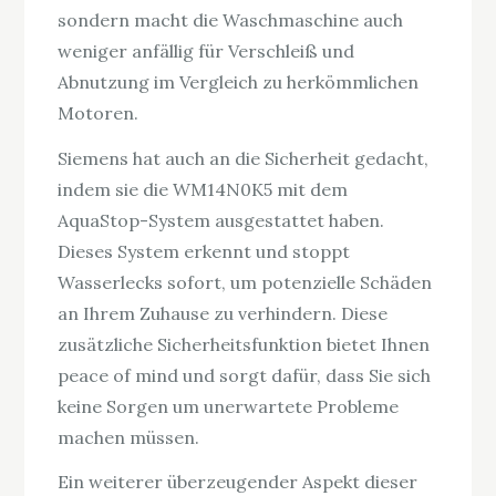
sondern macht die Waschmaschine auch
weniger anfällig für Verschleiß und
Abnutzung im Vergleich zu herkömmlichen
Motoren.
Siemens hat auch an die Sicherheit gedacht,
indem sie die WM14N0K5 mit dem
AquaStop-System ausgestattet haben.
Dieses System erkennt und stoppt
Wasserlecks sofort, um potenzielle Schäden
an Ihrem Zuhause zu verhindern. Diese
zusätzliche Sicherheitsfunktion bietet Ihnen
peace of mind und sorgt dafür, dass Sie sich
keine Sorgen um unerwartete Probleme
machen müssen.
Ein weiterer überzeugender Aspekt dieser