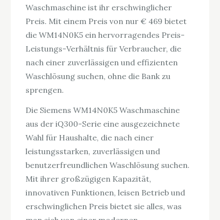
Waschmaschine ist ihr erschwinglicher
Preis. Mit einem Preis von nur € 469 bietet
die WM14N0K5 ein hervorragendes Preis-
Leistungs-Verhältnis für Verbraucher, die
nach einer zuverlässigen und effizienten
Waschlösung suchen, ohne die Bank zu
sprengen.
Die Siemens WM14N0K5 Waschmaschine
aus der iQ300-Serie eine ausgezeichnete
Wahl für Haushalte, die nach einer
leistungsstarken, zuverlässigen und
benutzerfreundlichen Waschlösung suchen.
Mit ihrer großzügigen Kapazität,
innovativen Funktionen, leisen Betrieb und
erschwinglichen Preis bietet sie alles, was