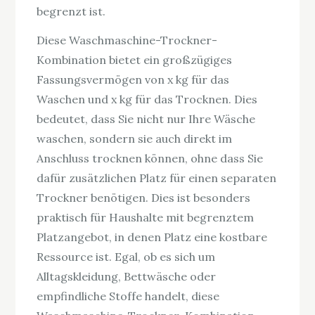
begrenzt ist.
Diese Waschmaschine-Trockner-
Kombination bietet ein großzügiges
Fassungsvermögen von x kg für das
Waschen und x kg für das Trocknen. Dies
bedeutet, dass Sie nicht nur Ihre Wäsche
waschen, sondern sie auch direkt im
Anschluss trocknen können, ohne dass Sie
dafür zusätzlichen Platz für einen separaten
Trockner benötigen. Dies ist besonders
praktisch für Haushalte mit begrenztem
Platzangebot, in denen Platz eine kostbare
Ressource ist. Egal, ob es sich um
Alltagskleidung, Bettwäsche oder
empfindliche Stoffe handelt, diese