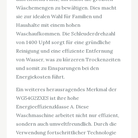
Wäschemengen zu bewältigen. Dies macht
sie zur idealen Wahl für Familien und
Haushalte mit einem hohen
Waschaufkommen. Die Schleuderdrehzahl
von 1400 UpM sorgt für eine gründliche
Reinigung und eine effiziente Entfernung
von Wasser, was zu kürzeren Trockenzeiten
und somit zu Einsparungen bei den
Energiekosten führt.
Ein weiteres herausragendes Merkmal der
WG54G2ZXES ist ihre hohe
Energieeffizienzklasse A. Diese
Waschmaschine arbeitet nicht nur effizient,
sondern auch umweltfreundlich. Durch die
Verwendung fortschrittlicher Technologie