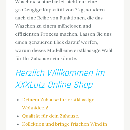
Waschmaschine bietet nicht nur eine
großzügige Kapazität von 7 kg, sondern
auch eine Reihe von Funktionen, die das
Waschen zu einem mühelosen und
effizienten Prozess machen. Lassen Sie uns
einen genaueren Blick darauf werfen,
warum dieses Modell eine erstklassige Wahl
für Ihr Zuhause sein könnte.
Herzlich Willkommen im
XXXLutz Online Shop
Deinem Zuhause für erstklassige
Wohnideen!
Qualität für dein Zuhause.
Kollektion und bringe frischen Wind in