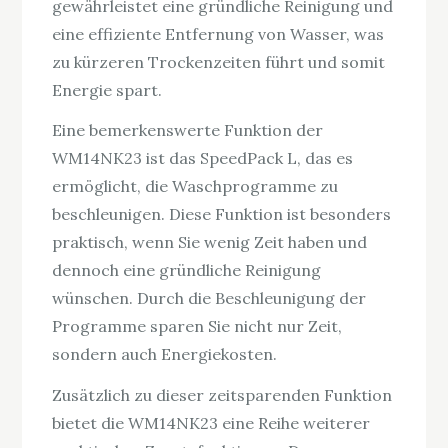
gewährleistet eine gründliche Reinigung und
eine effiziente Entfernung von Wasser, was
zu kürzeren Trockenzeiten führt und somit
Energie spart.
Eine bemerkenswerte Funktion der
WM14NK23 ist das SpeedPack L, das es
ermöglicht, die Waschprogramme zu
beschleunigen. Diese Funktion ist besonders
praktisch, wenn Sie wenig Zeit haben und
dennoch eine gründliche Reinigung
wünschen. Durch die Beschleunigung der
Programme sparen Sie nicht nur Zeit,
sondern auch Energiekosten.
Zusätzlich zu dieser zeitsparenden Funktion
bietet die WM14NK23 eine Reihe weiterer