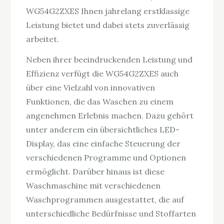
WG54G2ZXES Ihnen jahrelang erstklassige
Leistung bietet und dabei stets zuverlässig
arbeitet.
Neben ihrer beeindruckenden Leistung und
Effizienz verfügt die WG54G2ZXES auch
über eine Vielzahl von innovativen
Funktionen, die das Waschen zu einem
angenehmen Erlebnis machen. Dazu gehört
unter anderem ein übersichtliches LED-
Display, das eine einfache Steuerung der
verschiedenen Programme und Optionen
ermöglicht. Darüber hinaus ist diese
Waschmaschine mit verschiedenen
Waschprogrammen ausgestattet, die auf
unterschiedliche Bedürfnisse und Stoffarten