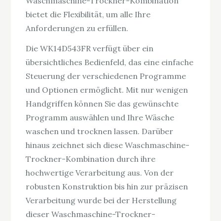
Waschmaschine-Trockner-Kombination
bietet die Flexibilität, um alle Ihre
Anforderungen zu erfüllen.
Die WK14D543FR verfügt über ein
übersichtliches Bedienfeld, das eine einfache
Steuerung der verschiedenen Programme
und Optionen ermöglicht. Mit nur wenigen
Handgriffen können Sie das gewünschte
Programm auswählen und Ihre Wäsche
waschen und trocknen lassen. Darüber
hinaus zeichnet sich diese Waschmaschine-
Trockner-Kombination durch ihre
hochwertige Verarbeitung aus. Von der
robusten Konstruktion bis hin zur präzisen
Verarbeitung wurde bei der Herstellung
dieser Waschmaschine-Trockner-