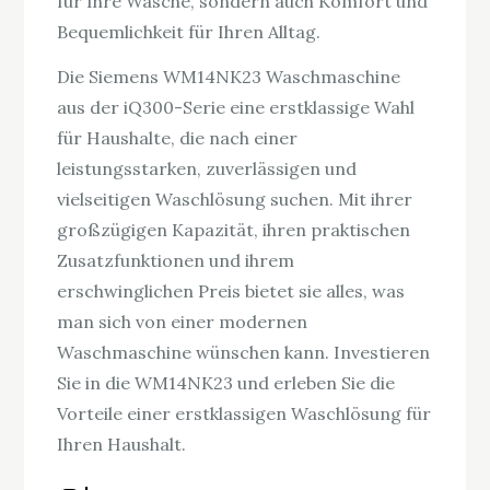
für Ihre Wäsche, sondern auch Komfort und
Bequemlichkeit für Ihren Alltag.
Die Siemens WM14NK23 Waschmaschine
aus der iQ300-Serie eine erstklassige Wahl
für Haushalte, die nach einer
leistungsstarken, zuverlässigen und
vielseitigen Waschlösung suchen. Mit ihrer
großzügigen Kapazität, ihren praktischen
Zusatzfunktionen und ihrem
erschwinglichen Preis bietet sie alles, was
man sich von einer modernen
Waschmaschine wünschen kann. Investieren
Sie in die WM14NK23 und erleben Sie die
Vorteile einer erstklassigen Waschlösung für
Ihren Haushalt.