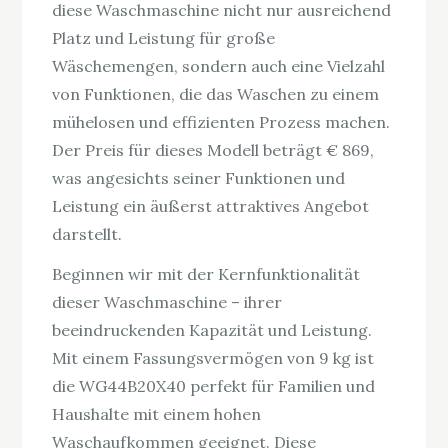
diese Waschmaschine nicht nur ausreichend
Platz und Leistung für große
Wäschemengen, sondern auch eine Vielzahl
von Funktionen, die das Waschen zu einem
mühelosen und effizienten Prozess machen.
Der Preis für dieses Modell beträgt € 869,
was angesichts seiner Funktionen und
Leistung ein äußerst attraktives Angebot
darstellt.
Beginnen wir mit der Kernfunktionalität
dieser Waschmaschine – ihrer
beeindruckenden Kapazität und Leistung.
Mit einem Fassungsvermögen von 9 kg ist
die WG44B20X40 perfekt für Familien und
Haushalte mit einem hohen
Waschaufkommen geeignet. Diese