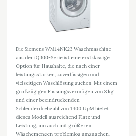
Die Siemens WM14NK23 Waschmaschine
aus der iQ300-Serie ist eine erstklassige
Option für Haushalte, die nach einer
leistungsstarken, zuverlässigen und
vielseitigen Waschlösung suchen. Mit einem
großzügigen Fassungsvermögen von 8 kg
und einer beeindruckenden
Schleuderdrehzahl von 1400 UpM bietet
dieses Modell ausreichend Platz und
Leistung, um auch mit größeren
Wäschemengen problemlos umzugehen.