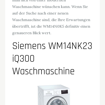
man sich von einer modernen
Waschmaschine wünschen kann. Wenn Sie
auf der Suche nach einer neuen
Waschmaschine sind, die Ihre Erwartungen
übertrifft, ist die WM14N0K5 definitiv einen
genaueren Blick wert.
Siemens WM14NK23
iQ300
Waschmaschine