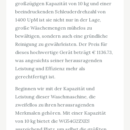
großzügigen Kapazität von 10 kg und einer
beeindruckenden Schleuderdrehzahl von
1400 UpM ist sie nicht nur in der Lage,
große Wäschemengen mühelos zu
bewältigen, sondern auch eine gründliche
Reinigung zu gewährleisten. Der Preis für
dieses hochwertige Gerät beträgt € 1136.73,
was angesichts seiner herausragenden
Leistung und Effizienz mehr als
gerechtfertigt ist.
Beginnen wir mit der Kapazität und
Leistung dieser Waschmaschine, die
zweifellos zu ihren herausragenden
Merkmalen gehören. Mit einer Kapazität
von 10 kg bietet die WG54G2ZXES
ausreichend Platz, um selbst die größten