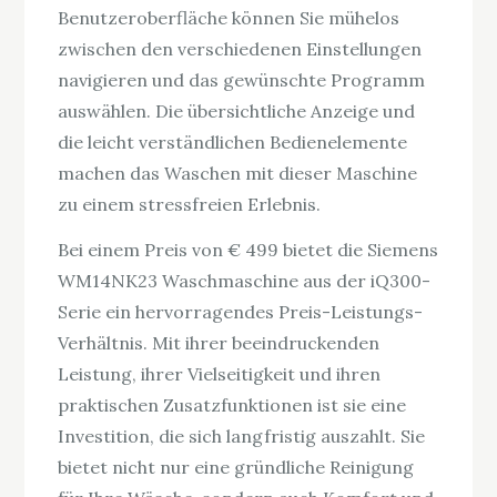
Benutzeroberfläche können Sie mühelos
zwischen den verschiedenen Einstellungen
navigieren und das gewünschte Programm
auswählen. Die übersichtliche Anzeige und
die leicht verständlichen Bedienelemente
machen das Waschen mit dieser Maschine
zu einem stressfreien Erlebnis.
Bei einem Preis von € 499 bietet die Siemens
WM14NK23 Waschmaschine aus der iQ300-
Serie ein hervorragendes Preis-Leistungs-
Verhältnis. Mit ihrer beeindruckenden
Leistung, ihrer Vielseitigkeit und ihren
praktischen Zusatzfunktionen ist sie eine
Investition, die sich langfristig auszahlt. Sie
bietet nicht nur eine gründliche Reinigung