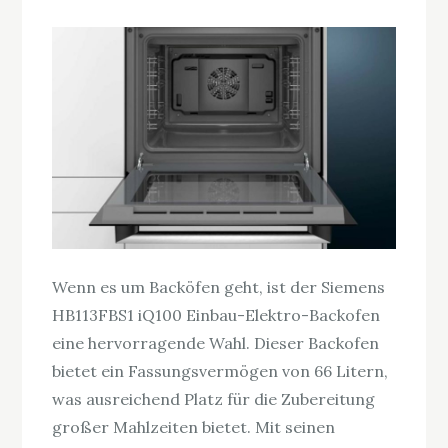
Wenn es um Backöfen geht, ist der Siemens
HB113FBS1 iQ100 Einbau-Elektro-Backofen
eine hervorragende Wahl. Dieser Backofen
bietet ein Fassungsvermögen von 66 Litern,
was ausreichend Platz für die Zubereitung
großer Mahlzeiten bietet. Mit seinen