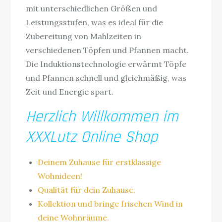
mit unterschiedlichen Größen und
Leistungsstufen, was es ideal für die
Zubereitung von Mahlzeiten in
verschiedenen Töpfen und Pfannen macht.
Die Induktionstechnologie erwärmt Töpfe
und Pfannen schnell und gleichmäßig, was
Zeit und Energie spart.
Herzlich Willkommen im
XXXLutz Online Shop
Deinem Zuhause für erstklassige
Wohnideen!
Qualität für dein Zuhause.
Kollektion und bringe frischen Wind in
deine Wohnräume.