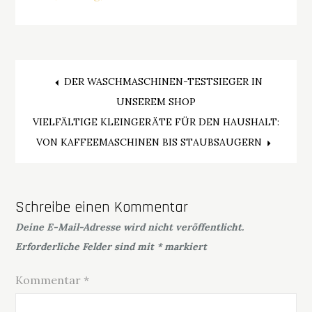
Beitragsnavigation
DER WASCHMASCHINEN-TESTSIEGER IN
UNSEREM SHOP
VIELFÄLTIGE KLEINGERÄTE FÜR DEN HAUSHALT:
VON KAFFEEMASCHINEN BIS STAUBSAUGERN
Schreibe einen Kommentar
Deine E-Mail-Adresse wird nicht veröffentlicht.
Erforderliche Felder sind mit
*
markiert
Kommentar
*