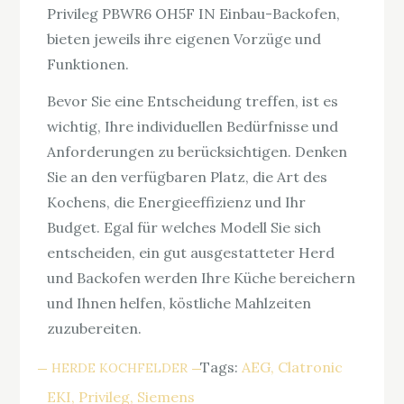
Privileg PBWR6 OH5F IN Einbau-Backofen,
bieten jeweils ihre eigenen Vorzüge und
Funktionen.
Bevor Sie eine Entscheidung treffen, ist es
wichtig, Ihre individuellen Bedürfnisse und
Anforderungen zu berücksichtigen. Denken
Sie an den verfügbaren Platz, die Art des
Kochens, die Energieeffizienz und Ihr
Budget. Egal für welches Modell Sie sich
entscheiden, ein gut ausgestatteter Herd
und Backofen werden Ihre Küche bereichern
und Ihnen helfen, köstliche Mahlzeiten
zuzubereiten.
Tags:
AEG
Clatronic
HERDE KOCHFELDER
EKI
Privileg
Siemens