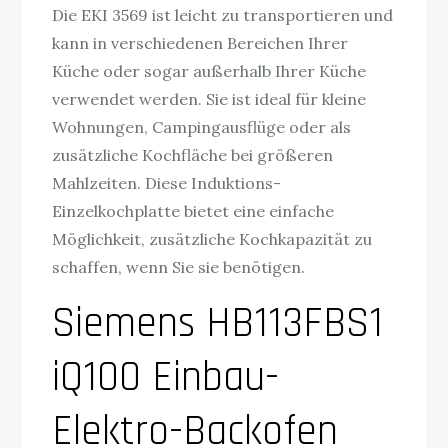
Die EKI 3569 ist leicht zu transportieren und
kann in verschiedenen Bereichen Ihrer
Küche oder sogar außerhalb Ihrer Küche
verwendet werden. Sie ist ideal für kleine
Wohnungen, Campingausflüge oder als
zusätzliche Kochfläche bei größeren
Mahlzeiten. Diese Induktions-
Einzelkochplatte bietet eine einfache
Möglichkeit, zusätzliche Kochkapazität zu
schaffen, wenn Sie sie benötigen.
Siemens HB113FBS1
iQ100 Einbau-
Elektro-Backofen