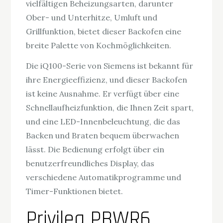
vielfältigen Beheizungsarten, darunter
Ober- und Unterhitze, Umluft und
Grillfunktion, bietet dieser Backofen eine
breite Palette von Kochmöglichkeiten.
Die iQ100-Serie von Siemens ist bekannt für
ihre Energieeffizienz, und dieser Backofen
ist keine Ausnahme. Er verfügt über eine
Schnellaufheizfunktion, die Ihnen Zeit spart,
und eine LED-Innenbeleuchtung, die das
Backen und Braten bequem überwachen
lässt. Die Bedienung erfolgt über ein
benutzerfreundliches Display, das
verschiedene Automatikprogramme und
Timer-Funktionen bietet.
Privileg PBWR6