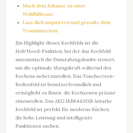
Mach dein Zuhause zu einer
Wohlfühloase.
Lass dich inspirieren und gestalte dein
Trauminterieur.
Ein Highlight dieses Kochfelds ist die
Hob²Hood-Funktion, bei der das Kochfeld
automatisch die Dunstabzugshaube steuert,
um die optimale Abzugskraft während des
Kochens sicherzustellen. Das Touchscreen-
Bedienfeld ist benutzerfreundlich und
ermöglicht es Ihnen, die Kochzonen präzise
einzustellen. Das AEG IKB64431XB Autarke
Kochfeld ist perfekt für moderne Küchen,
die hohe Leistung und intelligente
Funktionen suchen.