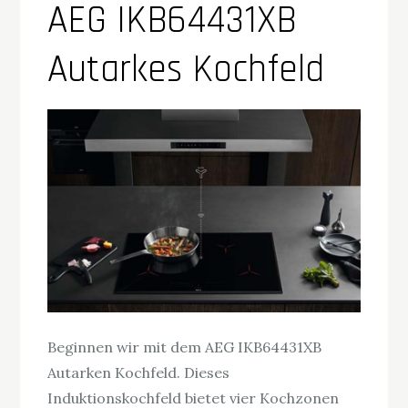
AEG IKB64431XB
Autarkes Kochfeld
Beginnen wir mit dem AEG IKB64431XB
Autarken Kochfeld. Dieses
Induktionskochfeld bietet vier Kochzonen