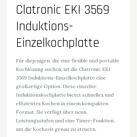
Clatronic EKI 3569
Induktions-
Einzelkochplatte
Für diejenigen, die eine flexible und portable
Kochlösung suchen, ist die Clatronic EKI
3569 Induktions-Einzelkochplatte eine
großartige Option. Diese einzelne
Induktionskochplatte bietet schnelles und
effizientes Kochen in einem kompakten
Format. Sie verfügt über neun
Leistungsstufen und eine Timer-Funktion,
um die Kochzeit genau zu steuern.