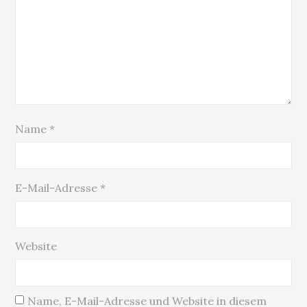
Name
*
E-Mail-Adresse
*
Website
Name, E-Mail-Adresse und Website in diesem