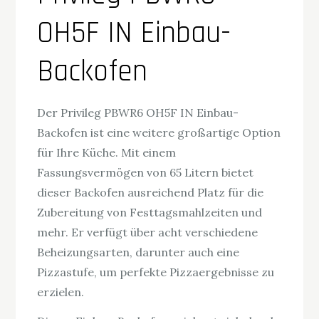
OH5F IN Einbau-
Backofen
Der Privileg PBWR6 OH5F IN Einbau-
Backofen ist eine weitere großartige Option
für Ihre Küche. Mit einem
Fassungsvermögen von 65 Litern bietet
dieser Backofen ausreichend Platz für die
Zubereitung von Festtagsmahlzeiten und
mehr. Er verfügt über acht verschiedene
Beheizungsarten, darunter auch eine
Pizzastufe, um perfekte Pizzaergebnisse zu
erzielen.