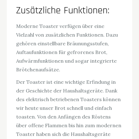
Zusätzliche Funktionen:
Moderne Toaster verfügen über eine
Vielzahl von zusätzlichen Funktionen. Dazu
gehören einstellbare Bräunungsstufen,
Auftaufunktionen für gefrorenes Brot,
Aufwärmfunktionen und sogar integrierte
Brötchenaufsätze.
Der Toaster ist eine wichtige Erfindung in
der Geschichte der Haushaltsgeräte. Dank
des elektrisch betriebenen Toasters können
wir heute unser Brot schnell und einfach
toasten. Von den Anfängen des Röstens
über offene Flammen bis hin zum modernen
Toaster haben sich die Haushaltsgeräte