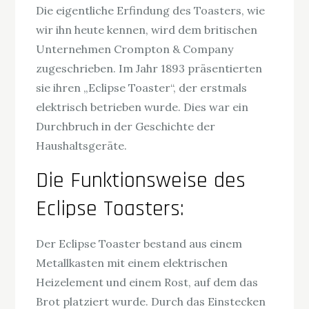
Die eigentliche Erfindung des Toasters, wie
wir ihn heute kennen, wird dem britischen
Unternehmen Crompton & Company
zugeschrieben. Im Jahr 1893 präsentierten
sie ihren „Eclipse Toaster“, der erstmals
elektrisch betrieben wurde. Dies war ein
Durchbruch in der Geschichte der
Haushaltsgeräte.
Die Funktionsweise des
Eclipse Toasters:
Der Eclipse Toaster bestand aus einem
Metallkasten mit einem elektrischen
Heizelement und einem Rost, auf dem das
Brot platziert wurde. Durch das Einstecken