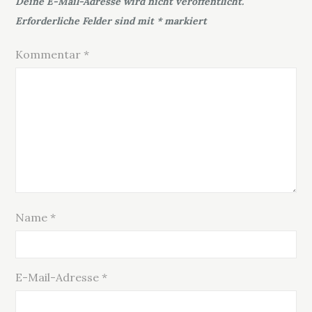
Deine E-Mail-Adresse wird nicht veröffentlicht.
Erforderliche Felder sind mit
*
markiert
Kommentar
*
Name
*
E-Mail-Adresse
*