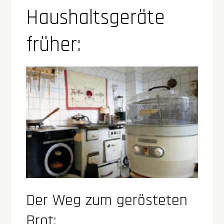
Haushaltsgeräte
früher:
Der Weg zum gerösteten
Brot: