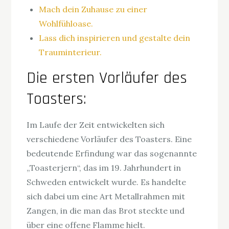
Mach dein Zuhause zu einer
Wohlfühloase.
Lass dich inspirieren und gestalte dein
Trauminterieur.
Die ersten Vorläufer des
Toasters:
Im Laufe der Zeit entwickelten sich
verschiedene Vorläufer des Toasters. Eine
bedeutende Erfindung war das sogenannte
„Toasterjern“, das im 19. Jahrhundert in
Schweden entwickelt wurde. Es handelte
sich dabei um eine Art Metallrahmen mit
Zangen, in die man das Brot steckte und
über eine offene Flamme hielt.