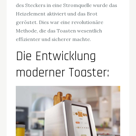
des Steckers in eine Stromquelle wurde das
Heizelement aktiviert und das Brot
geröstet. Dies war eine revolutionäre
Methode, die das Toasten wesentlich
effizienter und sicherer machte.
Die Entwicklung
moderner Toaster: