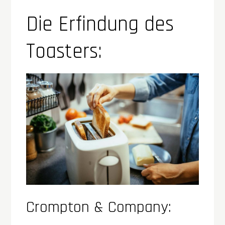
Die Erfindung des
Toasters:
Crompton & Company: