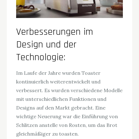
Verbesserungen im
Design und der
Technologie:
Im Laufe der Jahre wurden Toaster
kontinuierlich weiterentwickelt und
verbessert. Es wurden verschiedene Modelle
mit unterschiedlichen Funktionen und
Designs auf den Markt gebracht. Eine
wichtige Neuerung war die Einführung von
Schlitzen anstelle von Rosten, um das Brot
gleichmäßiger zu toasten.