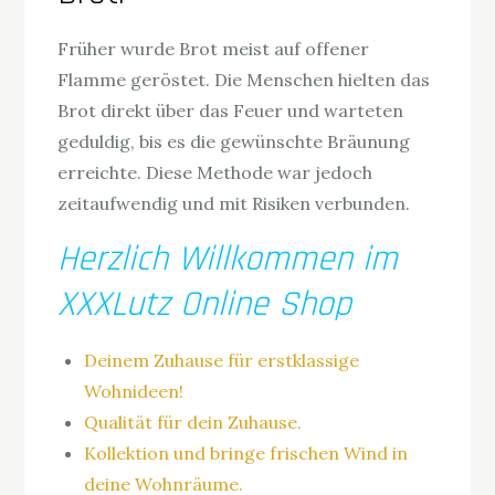
Früher wurde Brot meist auf offener
Flamme geröstet. Die Menschen hielten das
Brot direkt über das Feuer und warteten
geduldig, bis es die gewünschte Bräunung
erreichte. Diese Methode war jedoch
zeitaufwendig und mit Risiken verbunden.
Herzlich Willkommen im
XXXLutz Online Shop
Deinem Zuhause für erstklassige
Wohnideen!
Qualität für dein Zuhause.
Kollektion und bringe frischen Wind in
deine Wohnräume.