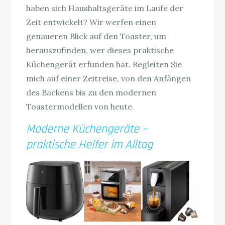
haben sich Haushaltsgeräte im Laufe der
Zeit entwickelt? Wir werfen einen
genaueren Blick auf den Toaster, um
herauszufinden, wer dieses praktische
Küchengerät erfunden hat. Begleiten Sie
mich auf einer Zeitreise, von den Anfängen
des Backens bis zu den modernen
Toastermodellen von heute.
Moderne Küchengeräte –
praktische Helfer im Alltag