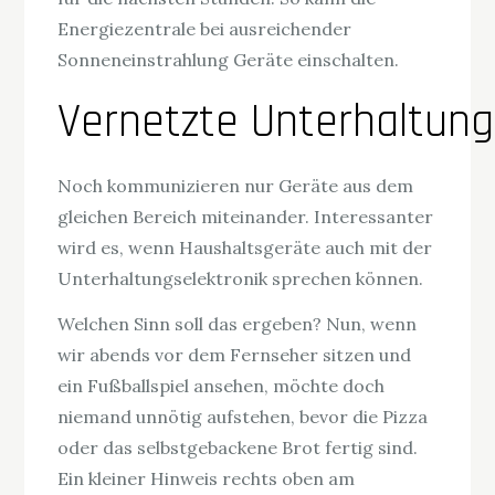
Energiezentrale bei ausreichender
Sonneneinstrahlung Geräte einschalten.
Vernetzte Unterhaltung
Noch kommunizieren nur Geräte aus dem
gleichen Bereich miteinander. Interessanter
wird es, wenn Haushaltsgeräte auch mit der
Unterhaltungselektronik sprechen können.
Welchen Sinn soll das ergeben? Nun, wenn
wir abends vor dem Fernseher sitzen und
ein Fußballspiel ansehen, möchte doch
niemand unnötig aufstehen, bevor die Pizza
oder das selbstgebackene Brot fertig sind.
Ein kleiner Hinweis rechts oben am