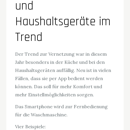
und
Haushaltsgeräte im
Trend
Der Trend zur Vernetzung war in diesem
Jahr besonders in der Küche und bei den
Haushaltsgeräten auffällig. Neu ist in vielen
Fällen, dass sie per App bedient werden
können. Das soll für mehr Komfort und
mehr Einstellmöglichkeiten sorgen.
Das Smartphone wird zur Fernbedienung
für die Waschmaschine.
Vier Beispiele: