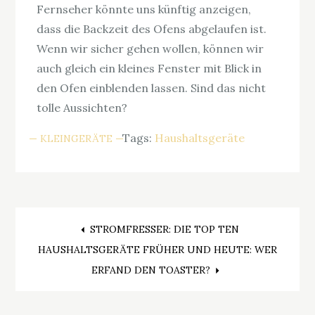
Fernseher könnte uns künftig anzeigen,
dass die Backzeit des Ofens abgelaufen ist.
Wenn wir sicher gehen wollen, können wir
auch gleich ein kleines Fenster mit Blick in
den Ofen einblenden lassen. Sind das nicht
tolle Aussichten?
Tags:
Haushaltsgeräte
KLEINGERÄTE
Beitragsnavigation
STROMFRESSER: DIE TOP TEN
HAUSHALTSGERÄTE FRÜHER UND HEUTE: WER
ERFAND DEN TOASTER?