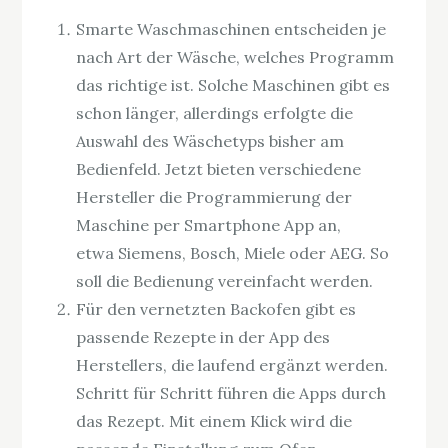
Smarte Waschmaschinen entscheiden je
nach Art der Wäsche, welches Programm
das richtige ist. Solche Maschinen gibt es
schon länger, allerdings erfolgte die
Auswahl des Wäschetyps bisher am
Bedienfeld. Jetzt bieten verschiedene
Hersteller die Programmierung der
Maschine per Smartphone App an,
etwa Siemens, Bosch, Miele oder AEG. So
soll die Bedienung vereinfacht werden.
Für den vernetzten Backofen gibt es
passende Rezepte in der App des
Herstellers, die laufend ergänzt werden.
Schritt für Schritt führen die Apps durch
das Rezept. Mit einem Klick wird die