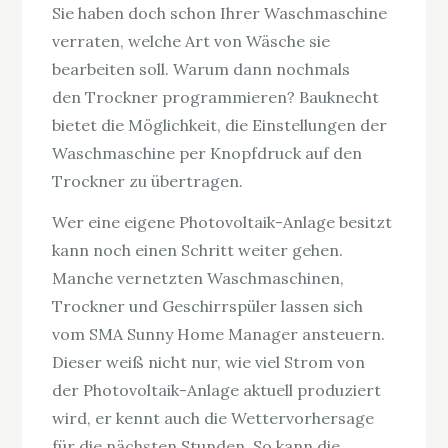
Sie haben doch schon Ihrer Waschmaschine
verraten, welche Art von Wäsche sie
bearbeiten soll. Warum dann nochmals
den Trockner programmieren? Bauknecht
bietet die Möglichkeit, die Einstellungen der
Waschmaschine per Knopfdruck auf den
Trockner zu übertragen.
Wer eine eigene Photovoltaik-Anlage besitzt
kann noch einen Schritt weiter gehen.
Manche vernetzten Waschmaschinen,
Trockner und Geschirrspüler lassen sich
vom SMA Sunny Home Manager ansteuern.
Dieser weiß nicht nur, wie viel Strom von
der Photovoltaik-Anlage aktuell produziert
wird, er kennt auch die Wettervorhersage
für die nächsten Stunden. So kann die