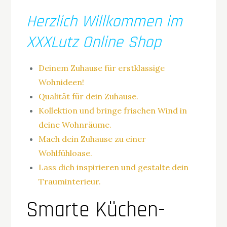
Herzlich Willkommen im
XXXLutz Online Shop
Deinem Zuhause für erstklassige
Wohnideen!
Qualität für dein Zuhause.
Kollektion und bringe frischen Wind in
deine Wohnräume.
Mach dein Zuhause zu einer
Wohlfühloase.
Lass dich inspirieren und gestalte dein
Trauminterieur.
Smarte Küchen-