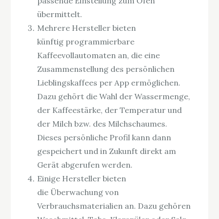
passende Einstellung zum Ofen
übermittelt.
Mehrere Hersteller bieten
künftig programmierbare
Kaffeevollautomaten an, die eine
Zusammenstellung des persönlichen
Lieblingskaffees per App ermöglichen.
Dazu gehört die Wahl der Wassermenge,
der Kaffeestärke, der Temperatur und
der Milch bzw. des Milchschaumes.
Dieses persönliche Profil kann dann
gespeichert und in Zukunft direkt am
Gerät abgerufen werden.
Einige Hersteller bieten
die Überwachung von
Verbrauchsmaterialien an. Dazu gehören