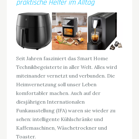
praktische Helfer im Alltag
Seit Jahren fasziniert das Smart Home
Technikbegeisterte in aller Welt. Alles wird
miteinander vernetzt und verbunden. Die
Heimvernetzung soll unser Leben
komfortabler machen. Auch auf der
diesjährigen Internationalen
Funkausstellung (IFA) waren sie wieder zu
sehen: intelligente Kühlschränke und
Kaffemaschinen, Wäschetrockner und
Toaster.