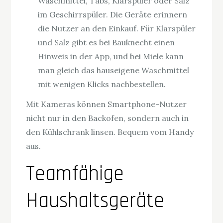
Waschmittel, Tabs, Klarspüler oder Salz
im Geschirrspüler. Die Geräte erinnern
die Nutzer an den Einkauf. Für Klarspüler
und Salz gibt es bei Bauknecht einen
Hinweis in der App, und bei Miele kann
man gleich das hauseigene Waschmittel
mit wenigen Klicks nachbestellen.
Mit Kameras können Smartphone-Nutzer
nicht nur in den Backofen, sondern auch in
den Kühlschrank linsen. Bequem vom Handy
aus.
Teamfähige
Haushaltsgeräte