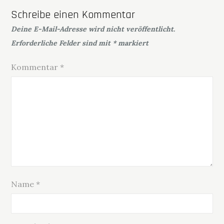
Schreibe einen Kommentar
Deine E-Mail-Adresse wird nicht veröffentlicht.
Erforderliche Felder sind mit
*
markiert
Kommentar
*
Name
*