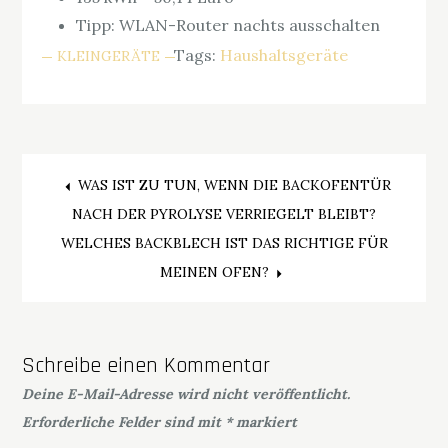
Tipp: WLAN-Router nachts ausschalten
Tags:
Haushaltsgeräte
KLEINGERÄTE
Beitragsnavigation
WAS IST ZU TUN, WENN DIE BACKOFENTÜR
NACH DER PYROLYSE VERRIEGELT BLEIBT?
WELCHES BACKBLECH IST DAS RICHTIGE FÜR
MEINEN OFEN?
Schreibe einen Kommentar
Deine E-Mail-Adresse wird nicht veröffentlicht.
Erforderliche Felder sind mit
*
markiert