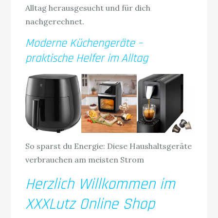
Alltag herausgesucht und für dich
nachgerechnet.
Moderne Küchengeräte –
praktische Helfer im Alltag
So sparst du Energie: Diese Haushaltsgeräte
verbrauchen am meisten Strom
Herzlich Willkommen im
XXXLutz Online Shop