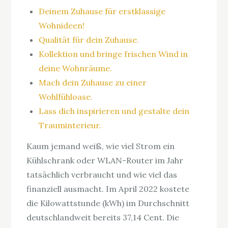
Deinem Zuhause für erstklassige
Wohnideen!
Qualität für dein Zuhause.
Kollektion und bringe frischen Wind in
deine Wohnräume.
Mach dein Zuhause zu einer
Wohlfühloase.
Lass dich inspirieren und gestalte dein
Trauminterieur.
Kaum jemand weiß, wie viel Strom ein
Kühlschrank oder WLAN-Router im Jahr
tatsächlich verbraucht und wie viel das
finanziell ausmacht. Im April 2022 kostete
die Kilowattstunde (kWh) im Durchschnitt
deutschlandweit bereits 37,14 Cent. Die