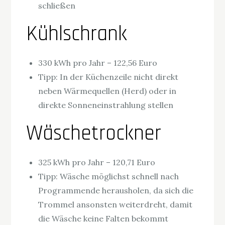
schließen
Kühlschrank
330 kWh pro Jahr – 122,56 Euro
Tipp: In der Küchenzeile nicht direkt
neben Wärmequellen (Herd) oder in
direkte Sonneneinstrahlung stellen
Wäschetrockner
325 kWh pro Jahr – 120,71 Euro
Tipp: Wäsche möglichst schnell nach
Programmende herausholen, da sich die
Trommel ansonsten weiterdreht, damit
die Wäsche keine Falten bekommt