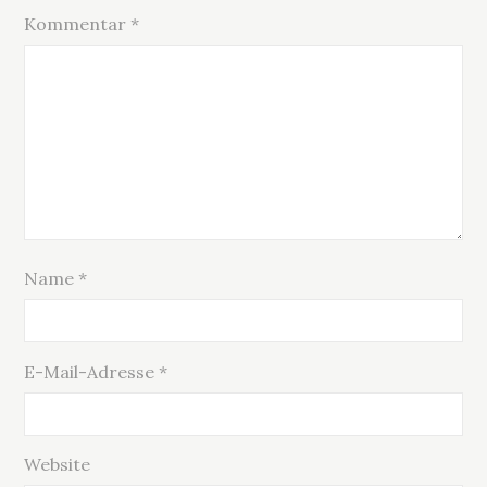
Kommentar
*
Name
*
E-Mail-Adresse
*
Website