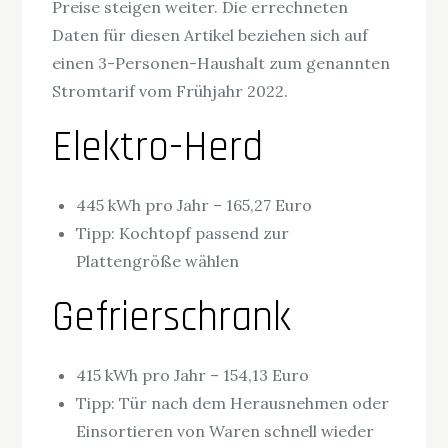
Preise steigen weiter. Die errechneten
Daten für diesen Artikel beziehen sich auf
einen 3-Personen-Haushalt zum genannten
Stromtarif vom Frühjahr 2022.
Elektro-Herd
445 kWh pro Jahr – 165,27 Euro
Tipp: Kochtopf passend zur
Plattengröße wählen
Gefrierschrank
415 kWh pro Jahr – 154,13 Euro
Tipp: Tür nach dem Herausnehmen oder
Einsortieren von Waren schnell wieder