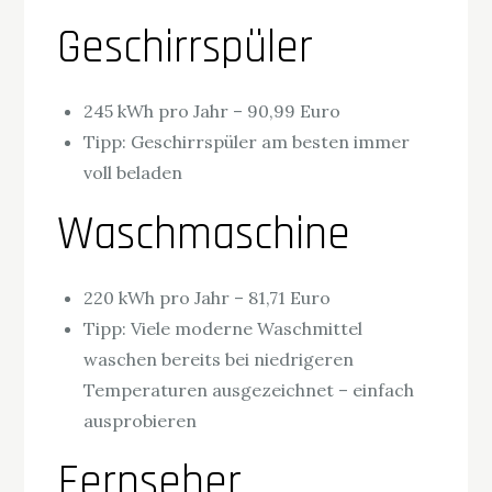
Geschirrspüler
245 kWh pro Jahr – 90,99 Euro
Tipp: Geschirrspüler am besten immer
voll beladen
Waschmaschine
220 kWh pro Jahr – 81,71 Euro
Tipp: Viele moderne Waschmittel
waschen bereits bei niedrigeren
Temperaturen ausgezeichnet – einfach
ausprobieren
Fernseher