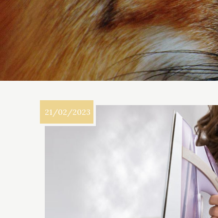
21/02/2023