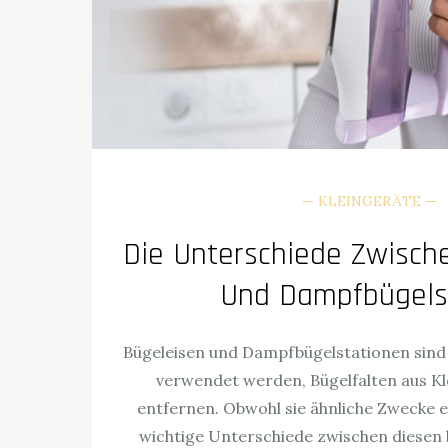
KLEINGERÄTE
Die Unterschiede Zwisch
Und Dampfbügels
Bügeleisen und Dampfbügelstationen sind 
verwendet werden, Bügelfalten aus K
entfernen. Obwohl sie ähnliche Zwecke erf
wichtige Unterschiede zwischen diesen 