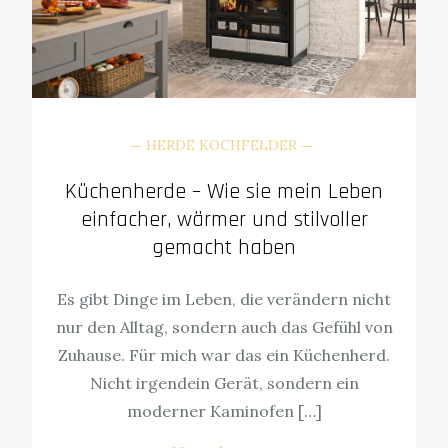
HERDE KOCHFELDER
Küchenherde – Wie sie mein Leben
einfacher, wärmer und stilvoller
gemacht haben
Es gibt Dinge im Leben, die verändern nicht
nur den Alltag, sondern auch das Gefühl von
Zuhause. Für mich war das ein Küchenherd.
Nicht irgendein Gerät, sondern ein
moderner Kaminofen […]