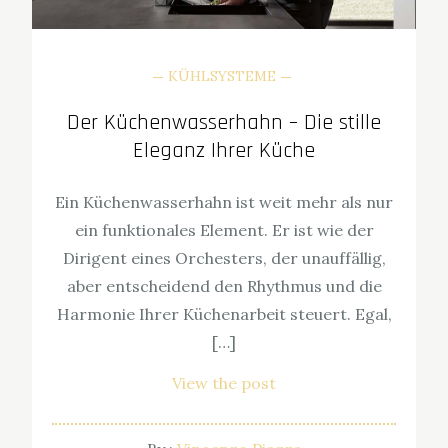
KÜHLSYSTEME
Der Küchenwasserhahn – Die stille
Eleganz Ihrer Küche
Ein Küchenwasserhahn ist weit mehr als nur
ein funktionales Element. Er ist wie der
Dirigent eines Orchesters, der unauffällig,
aber entscheidend den Rhythmus und die
Harmonie Ihrer Küchenarbeit steuert. Egal,
[…]
View the post