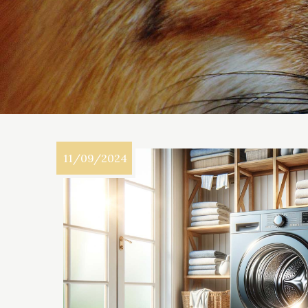
11/09/2024