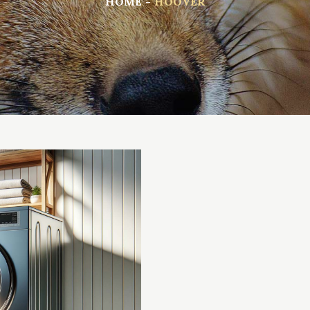
HOME
HOOVER