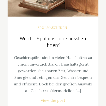
SPÜLMASCHINEN
Welche Spülmaschine passt zu
Ihnen?
Geschirrspüler sind in vielen Haushalten zu
einem unverzichtbaren Haushaltsgerät
geworden. Sie sparen Zeit, Wasser und
Energie und reinigen das Geschirr bequem
und effizient. Doch bei der großen Auswahl
an Geschirrspülermodellen […]
View the post