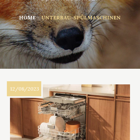
HOME
UNTERBAU-SPÜLMASCHINEN
12/08/2023