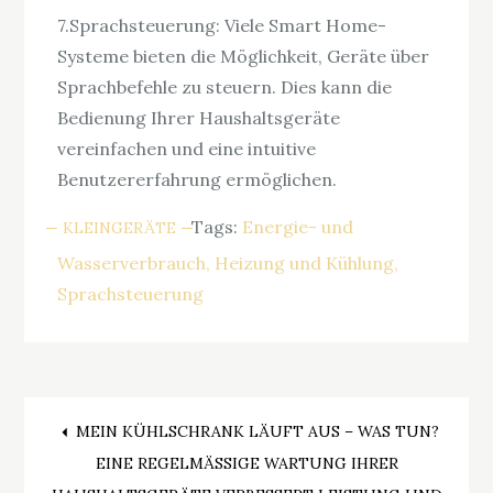
7.Sprachsteuerung: Viele Smart Home-
Systeme bieten die Möglichkeit, Geräte über
Sprachbefehle zu steuern. Dies kann die
Bedienung Ihrer Haushaltsgeräte
vereinfachen und eine intuitive
Benutzererfahrung ermöglichen.
Tags:
Energie- und
KLEINGERÄTE
Wasserverbrauch
Heizung und Kühlung
Sprachsteuerung
Beitragsnavigation
MEIN KÜHLSCHRANK LÄUFT AUS – WAS TUN?
EINE REGELMÄSSIGE WARTUNG IHRER