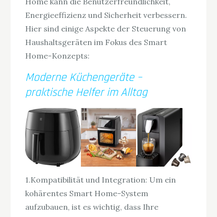
Home kann die Benutzerfreundlichkeit,
Energieeffizienz und Sicherheit verbessern.
Hier sind einige Aspekte der Steuerung von
Haushaltsgeräten im Fokus des Smart
Home-Konzepts:
Moderne Küchengeräte –
praktische Helfer im Alltag
1.Kompatibilität und Integration: Um ein
kohärentes Smart Home-System
aufzubauen, ist es wichtig, dass Ihre