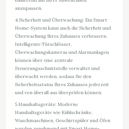
basierend auf Ihrer Anwesenheit
anzupassen.
4.Sicherheit und Überwachung: Ein Smart
Home-System kann auch die Sicherheit und
Überwachung Ihres Zuhauses verbessern.
Intelligente Türschlösser,
Überwachungskameras und Alarmanlagen
können über eine zentrale
Steuerungsschnittstelle verwaltet und
überwacht werden, sodass Sie den
Sicherheitsstatus Ihres Zuhauses jederzeit
und von überall aus überprüfen können.
5.Haushaltsgeräte: Moderne
Haushaltsgeräte wie Kühlschränke,
Waschmaschinen, Geschirrspüler und Öfen
werden zunehmend mit Smart Home-