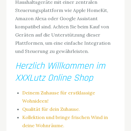
Haushaltsgeräte mit einer zentralen
Steuerungsplattform wie Apple HomeKit,
Amazon Alexa oder Google Assistant
kompatibel sind. Achten Sie beim Kauf von
Geräten auf die Unterstützung dieser
Plattformen, um eine einfache Integration
und Steuerung zu gewährleisten.
Herzlich Willkommen im
XXXLutz Online Shop
Deinem Zuhause für erstklassige
Wohnideen!
Qualität für dein Zuhause.
Kollektion und bringe frischen Wind in
deine Wohnräume.