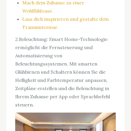
Mach dein Zuhause zu einer
Wohlfühloase.
Lass dich inspirieren und gestalte dein
Trauminterieur.
2.Beleuchtung: Smart Home-Technologie
ermöglicht die Fernsteuerung und
Automatisierung von
Beleuchtungssystemen. Mit smarten
Glühbirnen und Schaltern können Sie die
Helligkeit und Farbtemperatur anpassen,
Zeitpläne erstellen und die Beleuchtung in
Ihrem Zuhause per App oder Sprachbefehl
steuern.