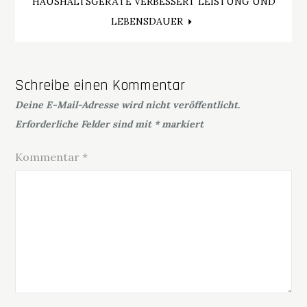
HAUSHALTSGERÄTE VERBESSERT LEISTUNG UND
LEBENSDAUER
Schreibe einen Kommentar
Deine E-Mail-Adresse wird nicht veröffentlicht.
Erforderliche Felder sind mit
*
markiert
Kommentar
*