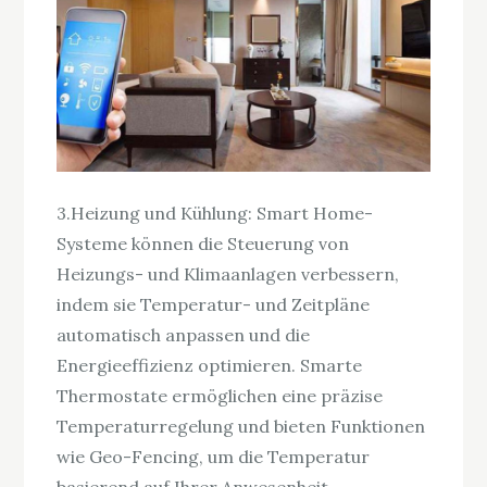
3.Heizung und Kühlung: Smart Home-
Systeme können die Steuerung von
Heizungs- und Klimaanlagen verbessern,
indem sie Temperatur- und Zeitpläne
automatisch anpassen und die
Energieeffizienz optimieren. Smarte
Thermostate ermöglichen eine präzise
Temperaturregelung und bieten Funktionen
wie Geo-Fencing, um die Temperatur