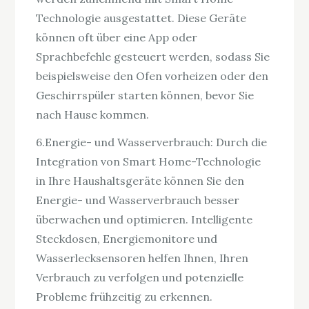
Technologie ausgestattet. Diese Geräte
können oft über eine App oder
Sprachbefehle gesteuert werden, sodass Sie
beispielsweise den Ofen vorheizen oder den
Geschirrspüler starten können, bevor Sie
nach Hause kommen.
6.Energie- und Wasserverbrauch: Durch die
Integration von Smart Home-Technologie
in Ihre Haushaltsgeräte können Sie den
Energie- und Wasserverbrauch besser
überwachen und optimieren. Intelligente
Steckdosen, Energiemonitore und
Wasserlecksensoren helfen Ihnen, Ihren
Verbrauch zu verfolgen und potenzielle
Probleme frühzeitig zu erkennen.