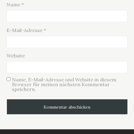
Name
*
E-Mail-Adresse
*
Website
Name, E-Mail-Adresse und Website in diesem
Browser für meinen nächsten Kommentar
speichern.