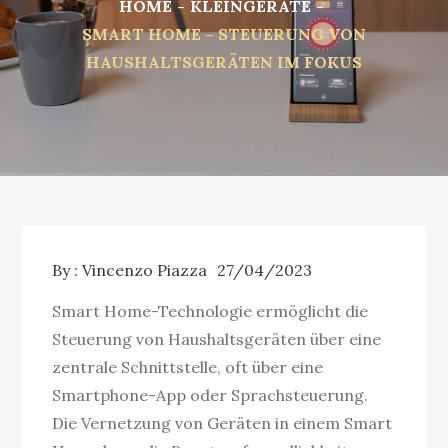
HOME
KLEINGERÄTE
SMART HOME – STEUERUNG VON
HAUSHALTSGERÄTEN IM FOKUS
By :
Vincenzo Piazza
27/04/2023
Smart Home-Technologie ermöglicht die
Steuerung von Haushaltsgeräten über eine
zentrale Schnittstelle, oft über eine
Smartphone-App oder Sprachsteuerung.
Die Vernetzung von Geräten in einem Smart