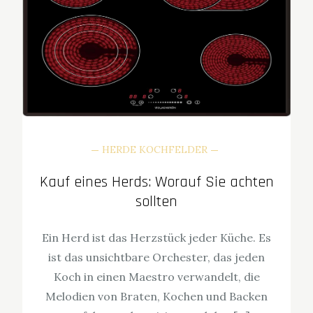
HERDE KOCHFELDER
Kauf eines Herds: Worauf Sie achten
sollten
Ein Herd ist das Herzstück jeder Küche. Es
ist das unsichtbare Orchester, das jeden
Koch in einen Maestro verwandelt, die
Melodien von Braten, Kochen und Backen