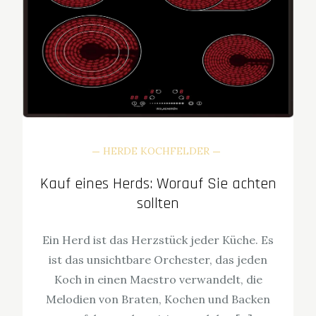
HERDE KOCHFELDER
Kauf eines Herds: Worauf Sie achten
sollten
Ein Herd ist das Herzstück jeder Küche. Es
ist das unsichtbare Orchester, das jeden
Koch in einen Maestro verwandelt, die
Melodien von Braten, Kochen und Backen