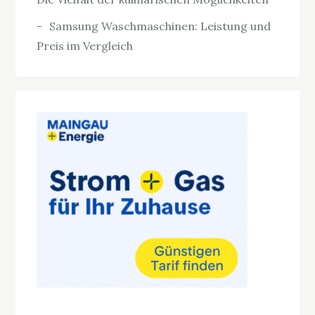
Samsung Waschmaschinen: Leistung und
Preis im Vergleich