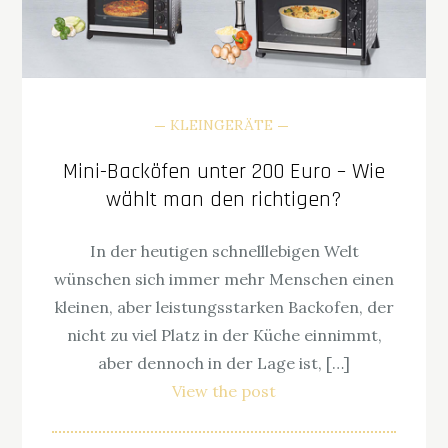
KLEINGERÄTE
Mini-Backöfen unter 200 Euro – Wie
wählt man den richtigen?
In der heutigen schnelllebigen Welt
wünschen sich immer mehr Menschen einen
kleinen, aber leistungsstarken Backofen, der
nicht zu viel Platz in der Küche einnimmt,
aber dennoch in der Lage ist, […]
View the post