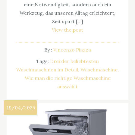
eine Notwendigkeit, sondern auch ein
Werkzeug, das unseren Alltag erleichtert,
Zeit spart […]
View the post
By :
Vincenzo Piazza
Tags:
Drei der beliebtesten
Waschmaschinen im Detail
Waschmaschine
Wie man die richtige Waschmaschine
auswählt
19/04/2025