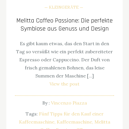
KLEINGERÄTE
Melitta Caffeo Passione: Die perfekte
Symbiose aus Genuss und Design
Es gibt kaum etwas, das den Start in den
Tag so versüßt wie ein perfekt zubereiteter
Espresso oder Cappuccino. Der Duft von
frisch gemahlenen Bohnen, das leise
Summen der Maschine […]
View the post
By :
Vincenzo Piazza
Tags:
Fünf Tipps für den Kauf einer
Kaffeemaschine
Kaffeemaschine
Melitta