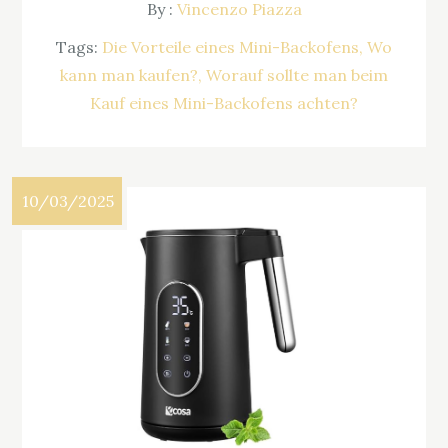
By :
Vincenzo Piazza
Tags:
Die Vorteile eines Mini-Backofens
Wo
kann man kaufen?
Worauf sollte man beim
Kauf eines Mini-Backofens achten?
10/03/2025