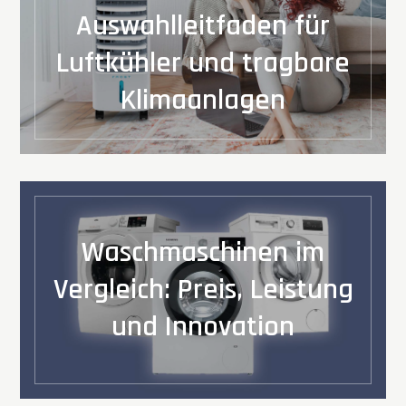
Auswahlleitfaden für
Luftkühler und tragbare
Klimaanlagen
Waschmaschinen im
Vergleich: Preis, Leistung
und Innovation