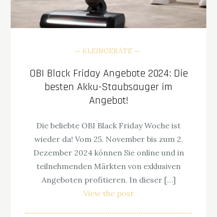
KLEINGERÄTE
OBI Black Friday Angebote 2024: Die
besten Akku-Staubsauger im
Angebot!
Die beliebte OBI Black Friday Woche ist
wieder da! Vom 25. November bis zum 2.
Dezember 2024 können Sie online und in
teilnehmenden Märkten von exklusiven
Angeboten profitieren. In dieser […]
View the post