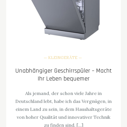
KLEINGERÄTE
Unabhängiger Geschirrspüler – Macht
Ihr Leben bequemer
Als jemand, der schon viele Jahre in
Deutschland lebt, habe ich das Vergnügen, in
einem Land zu sein, in dem Haushaltsgeräte
von hoher Qualität und innovativer Technik
zu finden sind. […]