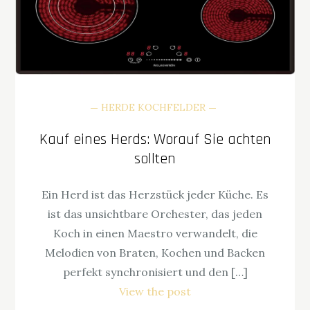
HERDE KOCHFELDER
Kauf eines Herds: Worauf Sie achten
sollten
Ein Herd ist das Herzstück jeder Küche. Es
ist das unsichtbare Orchester, das jeden
Koch in einen Maestro verwandelt, die
Melodien von Braten, Kochen und Backen
perfekt synchronisiert und den […]
View the post