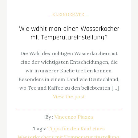
KLEINGERÄTE
Wie wählt man einen Wasserkocher
mit Temperatureinstellung?
Die Wahl des richtigen Wasserkochers ist
eine der wichtigsten Entscheidungen, die
wir in unserer Küche treffen können.
Besonders in einem Land wie Deutschland,
wo Tee und Kaffee zu den beliebtesten […]
View the post
By :
Vincenzo Piazza
Tags:
Tipps für den Kauf eines
Wasserkochers mit Temperatureinstellung