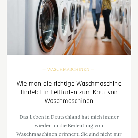
WASCHMASCHINEN
Wie man die richtige Waschmaschine
findet: Ein Leitfaden zum Kauf von
Waschmaschinen
Das Leben in Deutschland hat mich immer
wieder an die Bedeutung von
Waschmaschinen erinnert. Sie sind nicht nur