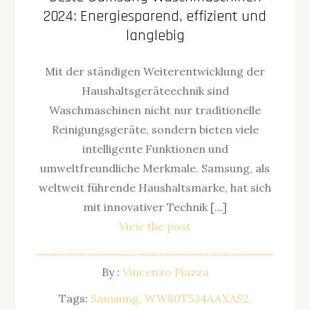
2024: Energiesparend, effizient und
langlebig
Mit der ständigen Weiterentwicklung der
Haushaltsgeräteechnik sind
Waschmaschinen nicht nur traditionelle
Reinigungsgeräte, sondern bieten viele
intelligente Funktionen und
umweltfreundliche Merkmale. Samsung, als
weltweit führende Haushaltsmarke, hat sich
mit innovativer Technik […]
View the post
By :
Vincenzo Piazza
Tags:
Samsung
WW80T534AAXAS2