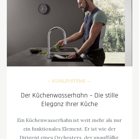
KÜHLSYSTEME
Der Küchenwasserhahn – Die stille
Eleganz Ihrer Küche
Ein Küchenwasserhahn ist weit mehr als nur
ein funktionales Element. Er ist wie der
Dirigent eines Orchesters, der unauffällig,